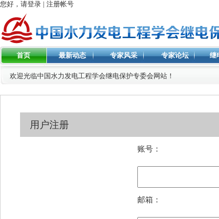
您好，请登录
|
注册帐号
首页
最新动态
专家风采
专家论坛
继
欢迎光临中国水力发电工程学会继电保护专委会网站！
用户注册
账号：
邮箱：