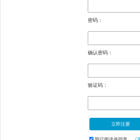
密码：
确认密码：
验证码：
立即注册
我已阅读并同意
《