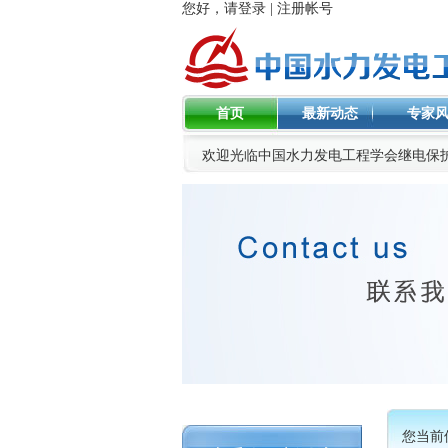
您好，请登录
|
注册帐号
首页
最新动态
专家
欢迎光临中国水力发电工程学会继电保
您当前