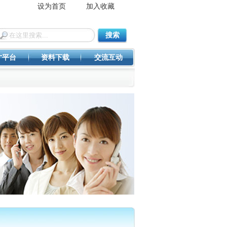
设为首页
加入收藏
搜索
才平台
资料下载
交流互动